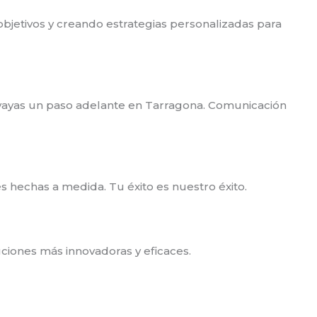
bjetivos y creando estrategias personalizadas para
ayas un paso adelante en Tarragona. Comunicación
s hechas a medida. Tu éxito es nuestro éxito.
ciones más innovadoras y eficaces.