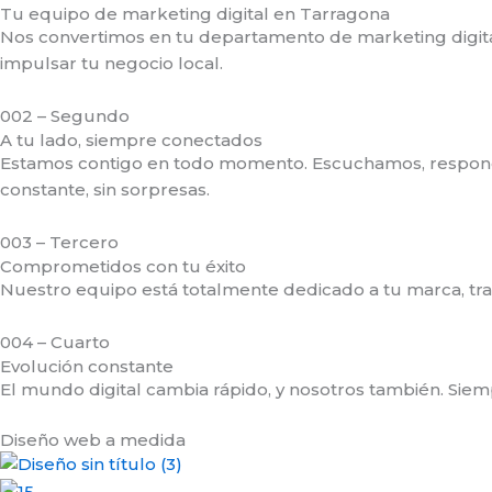
Tu equipo de marketing digital en Tarragona
Nos convertimos en tu departamento de marketing digital
impulsar tu negocio local.
002 – Segundo
A tu lado, siempre conectados
Estamos contigo en todo momento. Escuchamos, responde
constante, sin sorpresas.
003 – Tercero
Comprometidos con tu éxito
Nuestro equipo está totalmente dedicado a tu marca, trab
004 – Cuarto
Evolución constante
El mundo digital cambia rápido, y nosotros también. Sie
Diseño web a medida