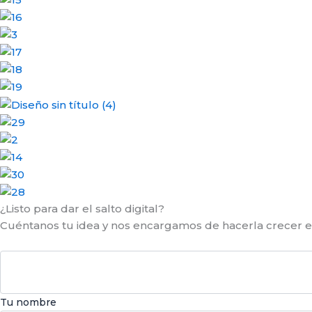
¿Listo para dar el salto digital?
Cuéntanos tu idea y nos encargamos de hacerla crecer e
Tu nombre