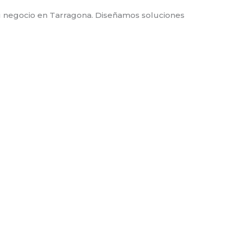
 tu negocio en Tarragona. Diseñamos soluciones