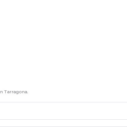
n Tarragona.