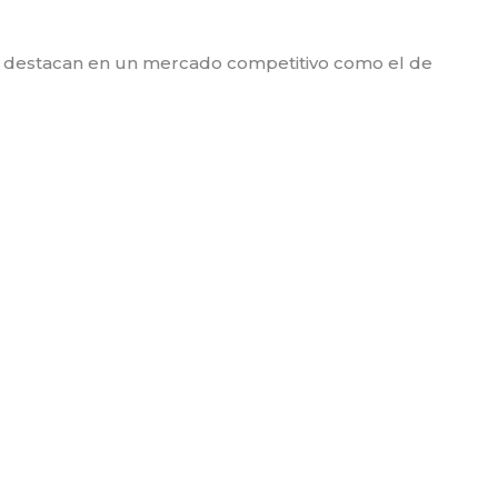
ue destacan en un mercado competitivo como el de