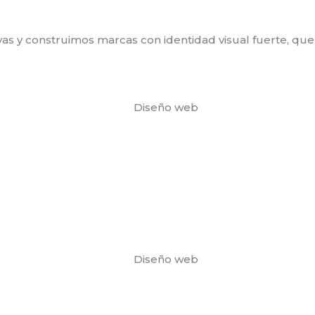
vas y construimos marcas con identidad visual fuerte, q
Diseño web
Diseño web