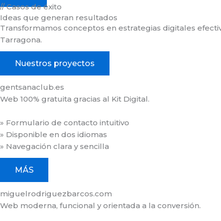
// Casos de éxito
Ideas que generan resultados
Transformamos conceptos en estrategias digitales efecti
Tarragona.
Nuestros proyectos
gentsanaclub.es
Web 100% gratuita gracias al Kit Digital.
» Formulario de contacto intuitivo
» Disponible en dos idiomas
» Navegación clara y sencilla
MÁS
miguelrodriguezbarcos.com
Web moderna, funcional y orientada a la conversión.