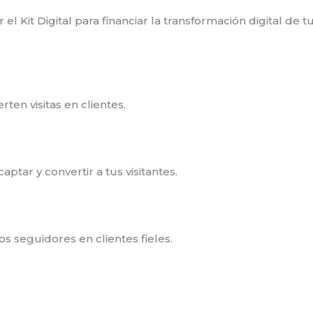
l Kit Digital para financiar la transformación digital de
rten visitas en clientes.
ptar y convertir a tus visitantes.
 seguidores en clientes fieles.